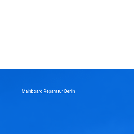
Mainboard Reparatur Berlin