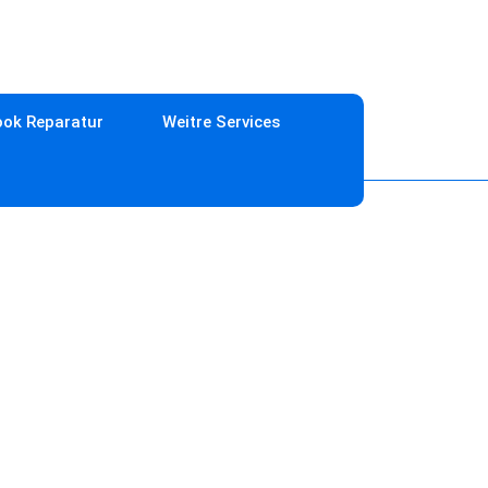
ok Reparatur
Weitre Services