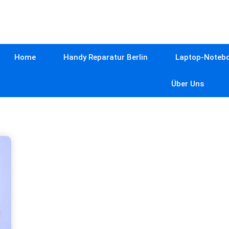
Home
Handy Reparatur Berlin
Laptop-Notebo
Über Uns