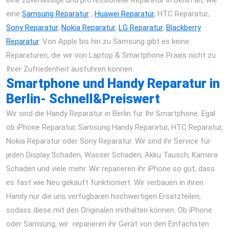
eine
Samsung Reparatur
,
Huawei Reparatur
, HTC Reparatur,
Sony Reparatur
,
Nokia Reparatur
,
LG Reparatur
,
Blackberry
Reparatur
. Von Apple bis hin zu Samsung gibt es keine
Reparaturen, die wir von Laptop & Smartphone Praxis nicht zu
Ihrer Zufriedenheit ausführen können.
Smartphone und Handy Reparatur in
Berlin- Schnell&Preiswert
Wir sind die Handy Reparatur in Berlin für Ihr Smartphone. Egal
ob iPhone Reparatur, Samsung Handy Reparatur, HTC Reparatur,
Nokia Reparatur oder Sony Reparatur. Wir sind ihr Service für
jeden Display Schaden, Wasser Schaden, Akku Tausch, Kamera
Schaden und viele mehr. Wir reparieren ihr iPhone so gut, dass
es fast wie Neu gekauft funktioniert. Wir verbauen in ihren
Handy nur die uns verfügbaren hochwertigen Ersatzteilen,
sodass diese mit den Originalen mithalten können. Ob iPhone
oder Samsung, wir reparieren ihr Gerät von den Einfachsten