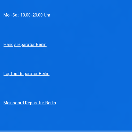
Mo.-Sa.: 10.00-20.00 Uhr
Handy reparatur Berlin
Laptop Reparatur Berlin
Mainboard Reparatur Berlin