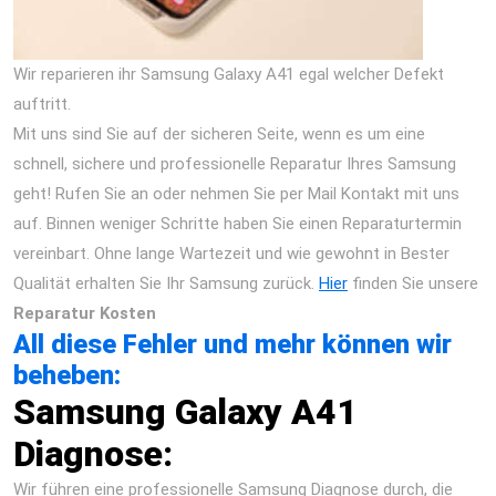
Wir reparieren ihr Samsung Galaxy A41 egal welcher Defekt
auftritt.
Mit uns sind Sie auf der sicheren Seite, wenn es um eine
schnell, sichere und professionelle Reparatur Ihres Samsung
geht! Rufen Sie an oder nehmen Sie per Mail Kontakt mit uns
auf. Binnen weniger Schritte haben Sie einen Reparaturtermin
vereinbart. Ohne lange Wartezeit und wie gewohnt in Bester
Qualität erhalten Sie Ihr Samsung zurück.
Hier
finden Sie unsere
Reparatur Kosten
All diese Fehler und mehr können wir
beheben:
Samsung Galaxy A41
Diagnose:
Wir führen eine professionelle Samsung Diagnose durch, die