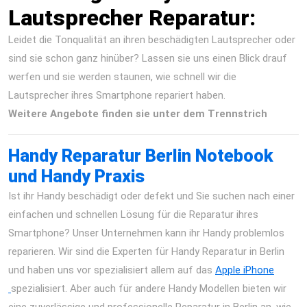
Lautsprecher Reparatur:
Leidet die Tonqualität an ihren beschädigten Lautsprecher oder
sind sie schon ganz hinüber? Lassen sie uns einen Blick drauf
werfen und sie werden staunen, wie schnell wir die
Lautsprecher ihres Smartphone repariert haben.
Weitere Angebote finden sie unter dem Trennstrich
Handy Reparatur Berlin Notebook
und Handy Praxis
Ist ihr Handy beschädigt oder defekt und Sie suchen nach einer
einfachen und schnellen Lösung für die Reparatur ihres
Smartphone? Unser Unternehmen kann ihr Handy problemlos
reparieren. Wir sind die Experten für Handy Reparatur in Berlin
und haben uns vor spezialisiert allem auf das
Apple iPhone
spezialisiert. Aber auch für andere Handy Modellen bieten wir
eine zuverlässige und professionelle Reparatur in Berlin an, wie