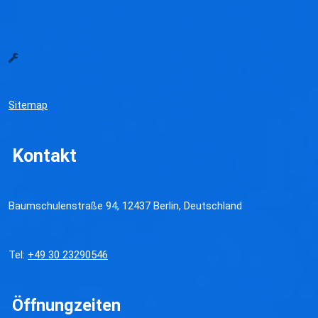
Sitemap
Kontakt
Baumschulenstraße 94, 12437 Berlin, Deutschland
Tel:
+49 30 23290546
Öffnungzeiten