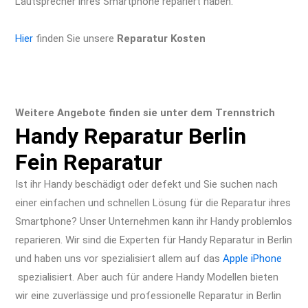
Lautsprecher ihres Smartphone repariert haben.
Hier
finden Sie unsere
Reparatur Kosten
Weitere Angebote finden sie unter dem Trennstrich
Handy Reparatur Berlin
Fein Reparatur
Ist ihr Handy beschädigt oder defekt und Sie suchen nach
einer einfachen und schnellen Lösung für die Reparatur ihres
Smartphone? Unser Unternehmen kann ihr Handy problemlos
reparieren. Wir sind die Experten für Handy Reparatur in Berlin
und haben uns vor spezialisiert allem auf das
Apple iPhone
spezialisiert. Aber auch für andere Handy Modellen bieten
wir eine zuverlässige und professionelle Reparatur in Berlin