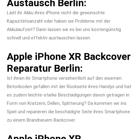
Austausch Berlin:
Lädt ihr Akku ihres iPhone nicht die gewünschte
Kapazitätsanzahl oder haben sie Probleme mit der
Akkulaufzeit? Dann lassen sie es bei uns kostengünstig
schnell und effektiv austauschen lassen.
Apple iPhone XR Backcover
Reparatur Berlin:
Ist ihnen ihr Smartphone versehentlich auf den eisernen
Betonboden gefallen mit der Rückseite ihres Handys und hat
es zudem leichte-starke Beschädigungen davon getragen in
Form von Kratzern, Dellen, Splitterung? Da kommen wir ins
Spiel und reparieren die beschädigte Seite ihres Smartphone
zu einem Brandneuem Backcover.
Apple iPhone XR