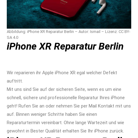
Abbildung: iPhone XR Reparatur Berlin – Autor: Ismail – Lizenz: CC BY-
SA 4.0
iPhone XR Reparatur Berlin
iPhone XR Reparatur Apple Berlin Display Akku
Wasserschaden Kamera
Wir reparieren ihr Apple iPhone XR egal welcher Defekt
auftritt.
Mit uns sind Sie auf der sicheren Seite, wenn es um eine
schnell, sichere und professionelle Reparatur Ihres iPhone
geht! Rufen Sie an oder nehmen Sie per Mail Kontakt mit uns
auf. Binnen weniger Schritte haben Sie einen
Reparaturtermin vereinbart. Ohne lange Wartezeit und wie
gewohnt in Bester Qualität erhalten Sie Ihr iPhone zurück.