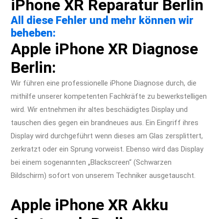
iPhone XR Reparatur Berlin
All diese Fehler und mehr können wir
beheben:
Apple iPhone XR Diagnose
Berlin:
Wir führen eine professionelle iPhone Diagnose durch, die
mithilfe unserer kompetenten Fachkräfte zu bewerkstelligen
wird. Wir entnehmen ihr altes beschädigtes Display und
tauschen dies gegen ein brandneues aus. Ein Eingriff ihres
Display wird durchgeführt wenn dieses am Glas zersplittert,
zerkratzt oder ein Sprung vorweist. Ebenso wird das Display
bei einem sogenannten „Blackscreen“ (Schwarzen
Bildschirm) sofort von unserem Techniker ausgetauscht.
Apple iPhone XR Akku