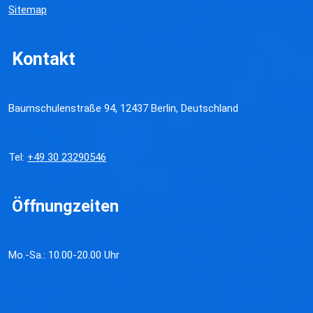
Sitemap
Kontakt
Baumschulenstraße 94, 12437 Berlin, Deutschland
Tel:
+49 30 23290546
Öffnungzeiten
Mo.-Sa.: 10.00-20.00 Uhr