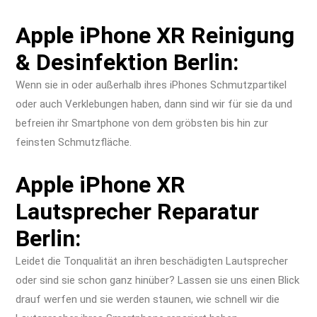
Apple iPhone XR Reinigung
& Desinfektion Berlin:
Wenn sie in oder außerhalb ihres iPhones Schmutzpartikel
oder auch Verklebungen haben, dann sind wir für sie da und
befreien ihr Smartphone von dem gröbsten bis hin zur
feinsten Schmutzfläche.
Apple iPhone XR
Lautsprecher Reparatur
Berlin:
Leidet die Tonqualität an ihren beschädigten Lautsprecher
oder sind sie schon ganz hinüber? Lassen sie uns einen Blick
drauf werfen und sie werden staunen, wie schnell wir die