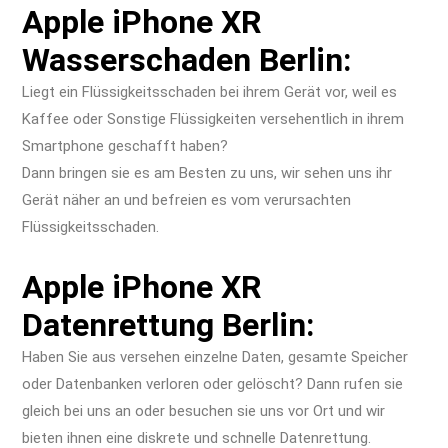
Apple iPhone XR
Wasserschaden Berlin:
Liegt ein Flüssigkeitsschaden bei ihrem Gerät vor, weil es
Kaffee oder Sonstige Flüssigkeiten versehentlich in ihrem
Smartphone geschafft haben?
Dann bringen sie es am Besten zu uns, wir sehen uns ihr
Gerät näher an und befreien es vom verursachten
Flüssigkeitsschaden.
Apple iPhone XR
Datenrettung Berlin:
Haben Sie aus versehen einzelne Daten, gesamte Speicher
oder Datenbanken verloren oder gelöscht? Dann rufen sie
gleich bei uns an oder besuchen sie uns vor Ort und wir
bieten ihnen eine diskrete und schnelle Datenrettung.