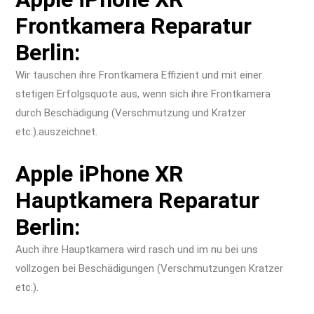
Frontkamera Reparatur
Berlin:
Wir tauschen ihre Frontkamera Effizient und mit einer
stetigen Erfolgsquote aus, wenn sich ihre Frontkamera
durch Beschädigung (Verschmutzung und Kratzer
etc.).auszeichnet.
Apple iPhone XR
Hauptkamera Reparatur
Berlin:
Auch ihre Hauptkamera wird rasch und im nu bei uns
vollzogen bei Beschädigungen (Verschmutzungen Kratzer
etc.).