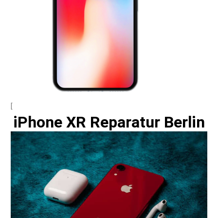
[
iPhone XR Reparatur Berlin