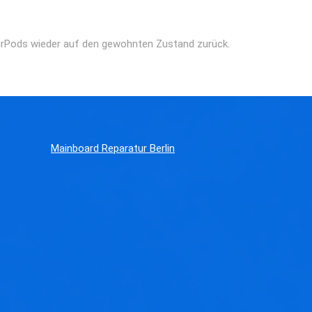
 AirPods wieder auf den gewohnten Zustand zurück.
Mainboard Reparatur Berlin