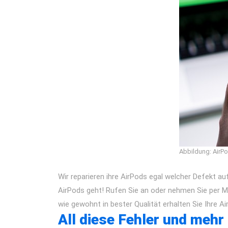
Abbildung: AirPo
Wir reparieren ihre AirPods egal welcher Defekt auf
AirPods geht! Rufen Sie an oder nehmen Sie per Ma
wie gewohnt in bester Qualität erhalten Sie Ihre A
All diese Fehler und mehr