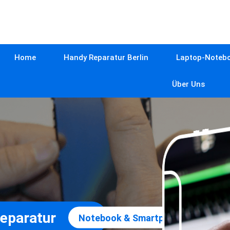
Home
Handy Reparatur Berlin
Laptop-Notebo
Über Uns
Reparatur
Notebook & Smartphone Praxis