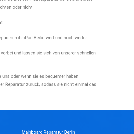
chten oder nicht.
t.
arieren ihr iPad Berlin weit und noch weiter.
vorbei und lassen sie sich von unserer schnellen
sie uns oder wenn sie es bequemer haben
er Reparatur zurück, sodass sie nicht einmal das
Mainboard Reparatur Berlin