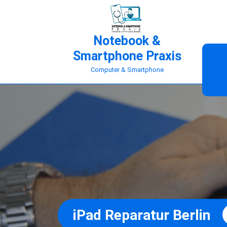
Notebook &
Smartphone Praxis
Computer & Smartphone
iPad Reparatur Berlin