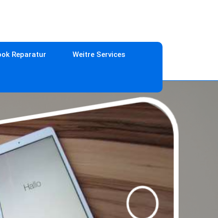
ok Reparatur
Weitre Services
erlin