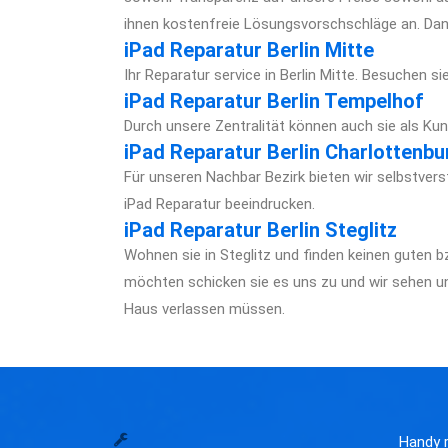
ihnen kostenfreie Lösungsvorschschläge an. Dan
iPad Reparatur Berlin Mitte
Ihr Reparatur service in Berlin Mitte. Besuchen s
iPad Reparatur Berlin Tempelhof
Durch unsere Zentralität können auch sie als Kund
iPad Reparatur Berlin Charlottenbu
Für unseren Nachbar Bezirk bieten wir selbstvers
iPad Reparatur beeindrucken.
iPad Reparatur Berlin Steglitz
Wohnen sie in Steglitz und finden keinen guten 
möchten schicken sie es uns zu und wir sehen un
Haus verlassen müssen.
Handy r