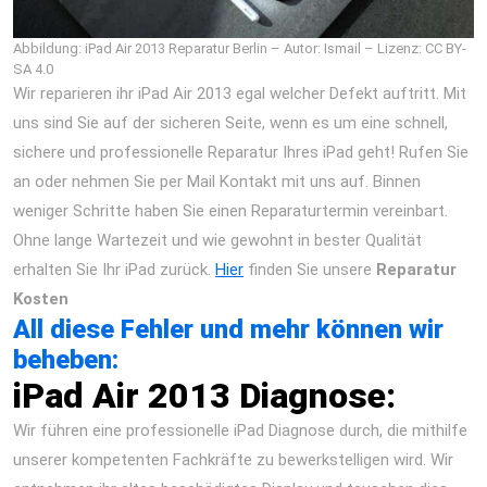
Abbildung: iPad Air 2013 Reparatur Berlin – Autor: Ismail – Lizenz: CC BY-
SA 4.0
Wir reparieren ihr iPad Air 2013 egal welcher Defekt auftritt. Mit
uns sind Sie auf der sicheren Seite, wenn es um eine schnell,
sichere und professionelle Reparatur Ihres iPad geht! Rufen Sie
an oder nehmen Sie per Mail Kontakt mit uns auf. Binnen
weniger Schritte haben Sie einen Reparaturtermin vereinbart.
Ohne lange Wartezeit und wie gewohnt in bester Qualität
erhalten Sie Ihr iPad zurück.
Hier
finden Sie unsere
Reparatur
Kosten
All diese Fehler und mehr können wir
beheben:
iPad Air 2013 Diagnose:
Wir führen eine professionelle iPad Diagnose durch, die mithilfe
unserer kompetenten Fachkräfte zu bewerkstelligen wird. Wir