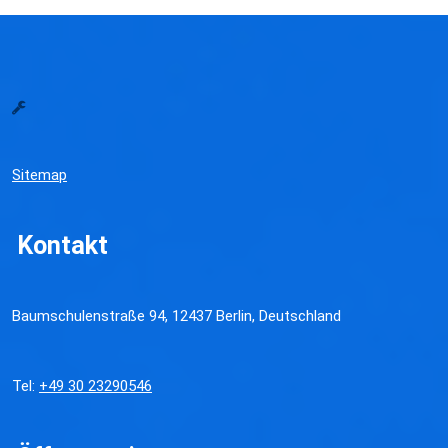
Sitemap
Kontakt
Baumschulenstraße 94, 12437 Berlin, Deutschland
Tel:
+49 30 23290546