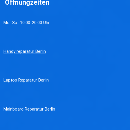
Öffnungzeiten
Mo.-Sa.: 10.00-20.00 Uhr
Handy reparatur Berlin
Laptop Reparatur Berlin
Mainboard Reparatur Berlin