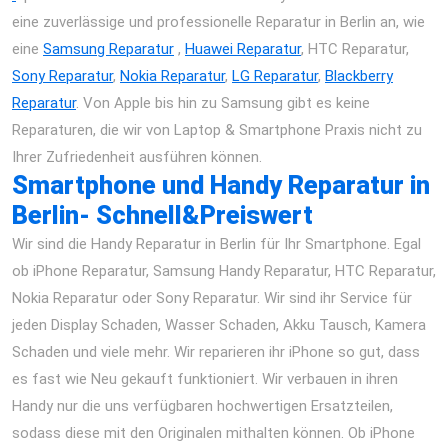
eine zuverlässige und professionelle Reparatur in Berlin an, wie
eine
Samsung Reparatur
,
Huawei Reparatur
, HTC Reparatur,
Sony Reparatur
,
Nokia Reparatur
,
LG Reparatur
,
Blackberry
Reparatur
. Von Apple bis hin zu Samsung gibt es keine
Reparaturen, die wir von Laptop & Smartphone Praxis nicht zu
Ihrer Zufriedenheit ausführen können.
Smartphone und Handy Reparatur in
Berlin- Schnell&Preiswert
Wir sind die Handy Reparatur in Berlin für Ihr Smartphone. Egal
ob iPhone Reparatur, Samsung Handy Reparatur, HTC Reparatur,
Nokia Reparatur oder Sony Reparatur. Wir sind ihr Service für
jeden Display Schaden, Wasser Schaden, Akku Tausch, Kamera
Schaden und viele mehr. Wir reparieren ihr iPhone so gut, dass
es fast wie Neu gekauft funktioniert. Wir verbauen in ihren
Handy nur die uns verfügbaren hochwertigen Ersatzteilen,
sodass diese mit den Originalen mithalten können. Ob iPhone