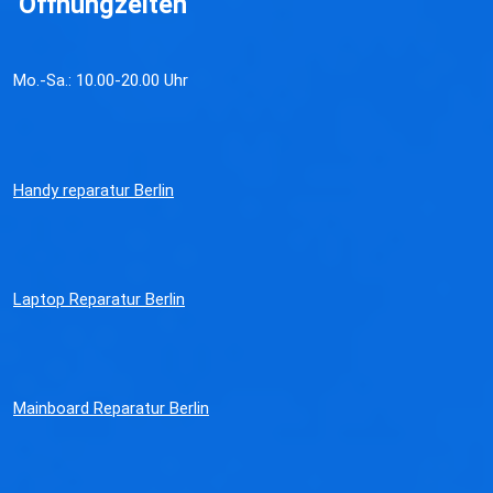
Öffnungzeiten
Mo.-Sa.: 10.00-20.00 Uhr
Handy reparatur Berlin
Laptop Reparatur Berlin
Mainboard Reparatur Berlin