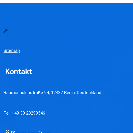
Sitemap
Kontakt
Baumschulenstraße 94, 12437 Berlin, Deutschland
Tel:
+49 30 23290546