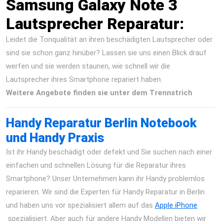
Samsung Galaxy Note 3
Lautsprecher Reparatur:
Leidet die Tonqualität an ihren beschädigten Lautsprecher oder
sind sie schon ganz hinüber? Lassen sie uns einen Blick drauf
werfen und sie werden staunen, wie schnell wir die
Lautsprecher ihres Smartphone repariert haben.
Weitere Angebote finden sie unter dem Trennstrich
Handy Reparatur Berlin Notebook
und Handy Praxis
Ist ihr Handy beschädigt oder defekt und Sie suchen nach einer
einfachen und schnellen Lösung für die Reparatur ihres
Smartphone? Unser Unternehmen kann ihr Handy problemlos
reparieren. Wir sind die Experten für Handy Reparatur in Berlin
und haben uns vor spezialisiert allem auf das
Apple iPhone
spezialisiert. Aber auch für andere Handy Modellen bieten wir