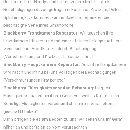
Rückseite ihres Handys und hat es zudem leichte-starke
Beschädigungen davon getragen in Form von Kratzern, Dellen,
Splitterung? Da kommen wir ins Spiel und reparieren die
beschädigte Seite ihres Smartphone.
Blackberry Frontkamera Reparatur:
Wir tauschen ihre
Frontkamera Effizient und mit einer stetigen Erfolgsquote aus,
wenn sich ihre Frontkamera durch Beschädigung
(Verschmutzung und Kratzer etc.).auszeichnet.
Blackberry Hauptkamera Reparatur:
Auch ihre Hauptkamera
wird rasch und im nu bei uns vollzogen bei Beschädigungen
(Verschmutzungen Kratzer etc.).
Blackberry Flüssigkeitsschaden Behebung:
Liegt ein
Flüssigkeitsschaden bei ihrem Gerät vor, weil es Kaffee oder
Sonstige Flüssigkeiten versehentlich in ihrem Smartphone
geschafft haben?
Dann bringen sie es am Besten zu uns, wir sehen uns ihr Gerät
näher an und befreien es vom verursachten