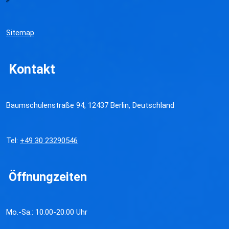
Sitemap
Kontakt
Baumschulenstraße 94, 12437 Berlin, Deutschland
Tel:
+49 30 23290546
Öffnungzeiten
Mo.-Sa.: 10.00-20.00 Uhr