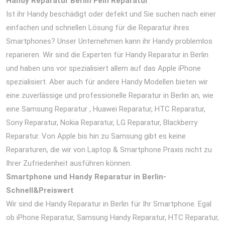
Handy Reparatur Berlin Fein Reparatur
Ist ihr Handy beschädigt oder defekt und Sie suchen nach einer
einfachen und schnellen Lösung für die Reparatur ihres
Smartphones? Unser Unternehmen kann ihr Handy problemlos
reparieren. Wir sind die Experten für Handy Reparatur in Berlin
und haben uns vor spezialisiert allem auf das Apple iPhone
spezialisiert. Aber auch für andere Handy Modellen bieten wir
eine zuverlässige und professionelle Reparatur in Berlin an, wie
eine Samsung Reparatur , Huawei Reparatur, HTC Reparatur,
Sony Reparatur, Nokia Reparatur, LG Reparatur, Blackberry
Reparatur. Von Apple bis hin zu Samsung gibt es keine
Reparaturen, die wir von Laptop & Smartphone Praxis nicht zu
Ihrer Zufriedenheit ausführen können.
Smartphone und Handy Reparatur in Berlin-
Schnell&Preiswert
Wir sind die Handy Reparatur in Berlin für Ihr Smartphone. Egal
ob iPhone Reparatur, Samsung Handy Reparatur, HTC Reparatur,