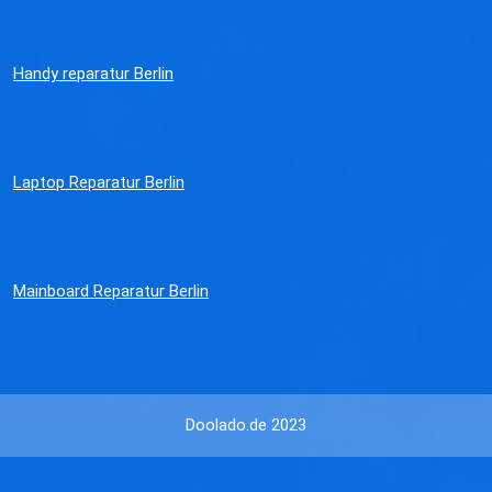
Handy reparatur Berlin
Laptop Reparatur Berlin
Mainboard Reparatur Berlin
Doolado.de 2023