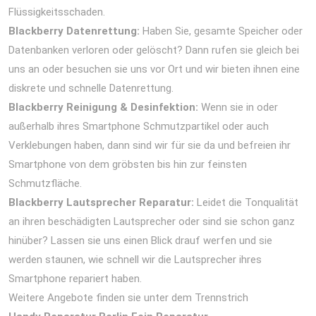
Flüssigkeitsschaden.
Blackberry Datenrettung:
Haben Sie, gesamte Speicher oder
Datenbanken verloren oder gelöscht? Dann rufen sie gleich bei
uns an oder besuchen sie uns vor Ort und wir bieten ihnen eine
diskrete und schnelle Datenrettung.
Blackberry Reinigung & Desinfektion:
Wenn sie in oder
außerhalb ihres Smartphone Schmutzpartikel oder auch
Verklebungen haben, dann sind wir für sie da und befreien ihr
Smartphone von dem gröbsten bis hin zur feinsten
Schmutzfläche.
Blackberry Lautsprecher Reparatur:
Leidet die Tonqualität
an ihren beschädigten Lautsprecher oder sind sie schon ganz
hinüber? Lassen sie uns einen Blick drauf werfen und sie
werden staunen, wie schnell wir die Lautsprecher ihres
Smartphone repariert haben.
Weitere Angebote finden sie unter dem Trennstrich