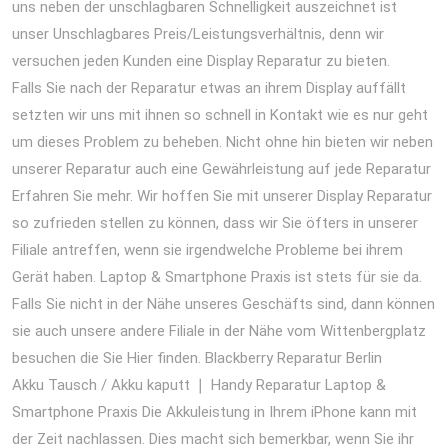
uns neben der unschlagbaren Schnelligkeit auszeichnet ist
unser Unschlagbares Preis/Leistungsverhältnis, denn wir
versuchen jeden Kunden eine Display Reparatur zu bieten.
Falls Sie nach der Reparatur etwas an ihrem Display auffällt
setzten wir uns mit ihnen so schnell in Kontakt wie es nur geht
um dieses Problem zu beheben. Nicht ohne hin bieten wir neben
unserer Reparatur auch eine Gewährleistung auf jede Reparatur
Erfahren Sie mehr. Wir hoffen Sie mit unserer Display Reparatur
so zufrieden stellen zu können, dass wir Sie öfters in unserer
Filiale antreffen, wenn sie irgendwelche Probleme bei ihrem
Gerät haben. Laptop & Smartphone Praxis ist stets für sie da.
Falls Sie nicht in der Nähe unseres Geschäfts sind, dann können
sie auch unsere andere Filiale in der Nähe vom Wittenbergplatz
besuchen die Sie Hier finden. Blackberry Reparatur Berlin
Akku Tausch / Akku kaputt ❘ Handy Reparatur Laptop &
Smartphone Praxis Die Akkuleistung in Ihrem iPhone kann mit
der Zeit nachlassen. Dies macht sich bemerkbar, wenn Sie ihr