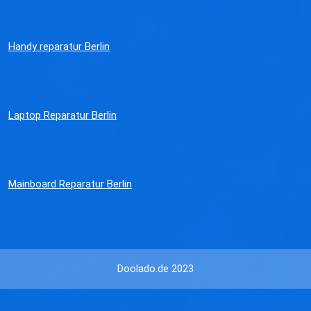
Handy reparatur Berlin
Laptop Reparatur Berlin
Mainboard Reparatur Berlin
Doolado.de 2023