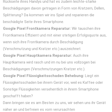
Rückseite ihres Handys und hat es zudem leichte-starke
Beschädigungen davon getragen in Form von Kratzern, Dellen,
Splitterung? Da kommen wir ins Spiel und reparieren die
beschädigte Seite ihres Smartphone.
Google Pixel Frontkamera Reparatur:
Wir tauschen ihre
Frontkamera Effizient und mit einer stetigen Erfolgsquote aus,
wenn sich ihre Frontkamera durch Beschädigung
(Verschmutzung und Kratzer etc.).auszeichnet.
Google Pixel Hauptkamera Reparatur:
Auch ihre
Hauptkamera wird rasch und im nu bei uns vollzogen bei
Beschädigungen (Verschmutzungen Kratzer etc.).
Google Pixel Flüssigkeitsschaden Behebung:
Liegt ein
Flüssigkeitsschaden bei ihrem Gerät vor, weil es Kaffee oder
Sonstige Flüssigkeiten versehentlich in ihrem Smartphone
geschafft haben?
Dann bringen sie es am Besten zu uns, wir sehen uns ihr Gerät
näher an und befreien es vom verursachten