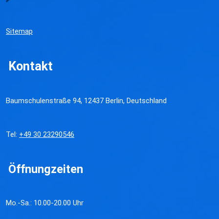
Sitemap
Kontakt
Baumschulenstraße 94, 12437 Berlin, Deutschland
Tel:
+49 30 23290546
Öffnungzeiten
Mo.-Sa.: 10.00-20.00 Uhr