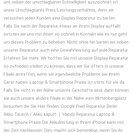
uns neben der unschlagbaren Schnelligkeit auszeichnet ist
unser Unschlagbares Preis/Leistungsverhältnis, denn wir
versuchen jeden Kunden eine Display Reparatur zu bieten.
Falls Sie nach der Reparatur etwas an ihrem Display auffällt
setzten wir uns mit ihnen so schnell in Kontakt wie es nur geht
um dieses Problem zu beheben. Nicht ohne hin bieten wir neben
unserer Reparatur auch eine Gewährleistung auf jede Reparatur
Erfahren Sie mehr. Wir hoffen Sie mit unserer Display Reparatur
so zufrieden stellen zu können, dass wir Sie öfters in unserer
Filiale antreffen, wenn sie irgendwelche Probleme bei ihrem
Gerät haben. Laptop & Smartphone Praxis ist stets für sie da.
Falls Sie nicht in der Nähe unseres Geschäfts sind, dann können
sie auch unsere andere Filiale in der Nähe vom Wittenbergplatz
besuchen die Sie Hier finden. Google Pixel Reparatur Berlin
Akku Tausch / Akku kaputt ❘ Handy Reparatur Laptop &
Smartphone Praxis Die Akkuleistung in Ihrem iPhone kann mit
der Zeit nachlassen. Dies macht sich bemerkbar, wenn Sie ihr