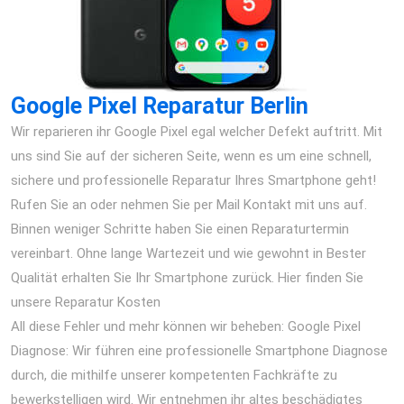
Google Pixel Reparatur Berlin
Wir reparieren ihr Google Pixel egal welcher Defekt auftritt. Mit
uns sind Sie auf der sicheren Seite, wenn es um eine schnell,
sichere und professionelle Reparatur Ihres Smartphone geht!
Rufen Sie an oder nehmen Sie per Mail Kontakt mit uns auf.
Binnen weniger Schritte haben Sie einen Reparaturtermin
vereinbart. Ohne lange Wartezeit und wie gewohnt in Bester
Qualität erhalten Sie Ihr Smartphone zurück. Hier finden Sie
unsere Reparatur Kosten
All diese Fehler und mehr können wir beheben: Google Pixel
Diagnose: Wir führen eine professionelle Smartphone Diagnose
durch, die mithilfe unserer kompetenten Fachkräfte zu
bewerkstelligen wird. Wir entnehmen ihr altes beschädigtes