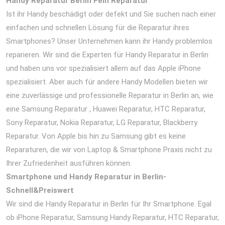
Handy Reparatur Berlin Fein Reparatur
Ist ihr Handy beschädigt oder defekt und Sie suchen nach einer
einfachen und schnellen Lösung für die Reparatur ihres
Smartphones? Unser Unternehmen kann ihr Handy problemlos
reparieren. Wir sind die Experten für Handy Reparatur in Berlin
und haben uns vor spezialisiert allem auf das Apple iPhone
spezialisiert. Aber auch für andere Handy Modellen bieten wir
eine zuverlässige und professionelle Reparatur in Berlin an, wie
eine Samsung Reparatur , Huawei Reparatur, HTC Reparatur,
Sony Reparatur, Nokia Reparatur, LG Reparatur, Blackberry
Reparatur. Von Apple bis hin zu Samsung gibt es keine
Reparaturen, die wir von Laptop & Smartphone Praxis nicht zu
Ihrer Zufriedenheit ausführen können.
Smartphone und Handy Reparatur in Berlin-
Schnell&Preiswert
Wir sind die Handy Reparatur in Berlin für Ihr Smartphone. Egal
ob iPhone Reparatur, Samsung Handy Reparatur, HTC Reparatur,