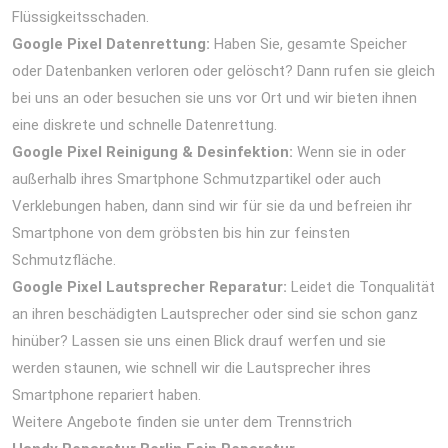
Flüssigkeitsschaden.
Google Pixel Datenrettung:
Haben Sie, gesamte Speicher
oder Datenbanken verloren oder gelöscht? Dann rufen sie gleich
bei uns an oder besuchen sie uns vor Ort und wir bieten ihnen
eine diskrete und schnelle Datenrettung.
Google Pixel Reinigung & Desinfektion:
Wenn sie in oder
außerhalb ihres Smartphone Schmutzpartikel oder auch
Verklebungen haben, dann sind wir für sie da und befreien ihr
Smartphone von dem gröbsten bis hin zur feinsten
Schmutzfläche.
Google Pixel Lautsprecher Reparatur:
Leidet die Tonqualität
an ihren beschädigten Lautsprecher oder sind sie schon ganz
hinüber? Lassen sie uns einen Blick drauf werfen und sie
werden staunen, wie schnell wir die Lautsprecher ihres
Smartphone repariert haben.
Weitere Angebote finden sie unter dem Trennstrich