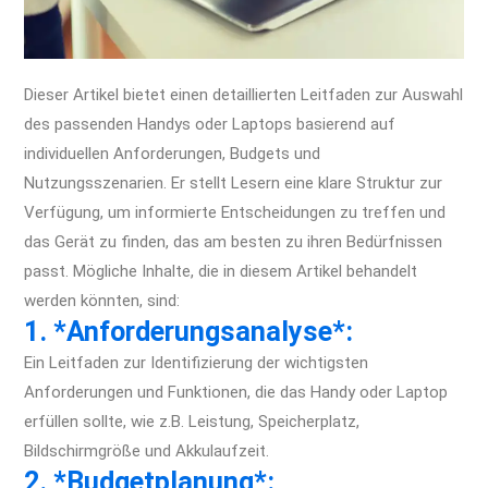
Dieser Artikel bietet einen detaillierten Leitfaden zur Auswahl
des passenden Handys oder Laptops basierend auf
individuellen Anforderungen, Budgets und
Nutzungsszenarien. Er stellt Lesern eine klare Struktur zur
Verfügung, um informierte Entscheidungen zu treffen und
das Gerät zu finden, das am besten zu ihren Bedürfnissen
passt. Mögliche Inhalte, die in diesem Artikel behandelt
werden könnten, sind:
1. *Anforderungsanalyse*:
Ein Leitfaden zur Identifizierung der wichtigsten
Anforderungen und Funktionen, die das Handy oder Laptop
erfüllen sollte, wie z.B. Leistung, Speicherplatz,
Bildschirmgröße und Akkulaufzeit.
2. *Budgetplanung*: