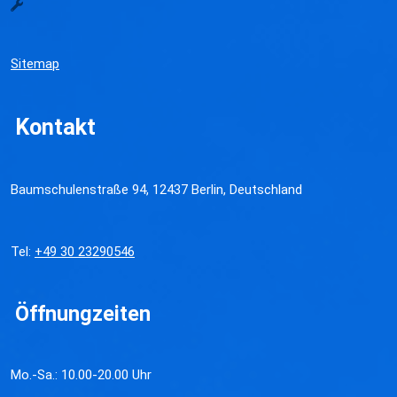
Sitemap
Kontakt
Baumschulenstraße 94, 12437 Berlin, Deutschland
Tel:
+49 30 23290546
Öffnungzeiten
Mo.-Sa.: 10.00-20.00 Uhr