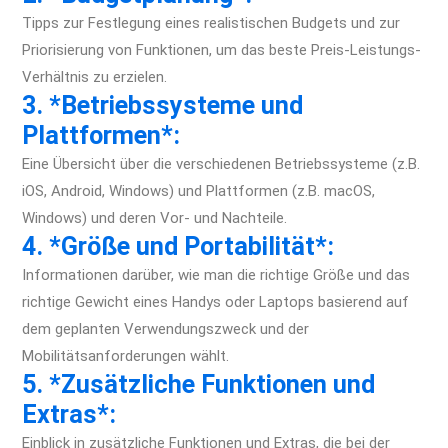
Tipps zur Festlegung eines realistischen Budgets und zur
Priorisierung von Funktionen, um das beste Preis-Leistungs-
Verhältnis zu erzielen.
3. *Betriebssysteme und
Plattformen*:
Eine Übersicht über die verschiedenen Betriebssysteme (z.B.
iOS, Android, Windows) und Plattformen (z.B. macOS,
Windows) und deren Vor- und Nachteile.
4. *Größe und Portabilität*:
Informationen darüber, wie man die richtige Größe und das
richtige Gewicht eines Handys oder Laptops basierend auf
dem geplanten Verwendungszweck und der
Mobilitätsanforderungen wählt.
5. *Zusätzliche Funktionen und
Extras*:
Einblick in zusätzliche Funktionen und Extras, die bei der