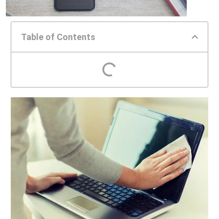
Table of Contents