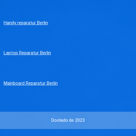
Handy reparatur Berlin
Laptop Reparatur Berlin
Mainboard Reparatur Berlin
Doolado.de 2023