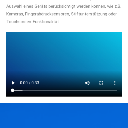
Auswahl eines Geräts berücksichtigt werden können, wie z.B.
Kameras, Fingerabdrucksensoren, Stiftunterstützung oder
Touchscreen-Funktionalität.