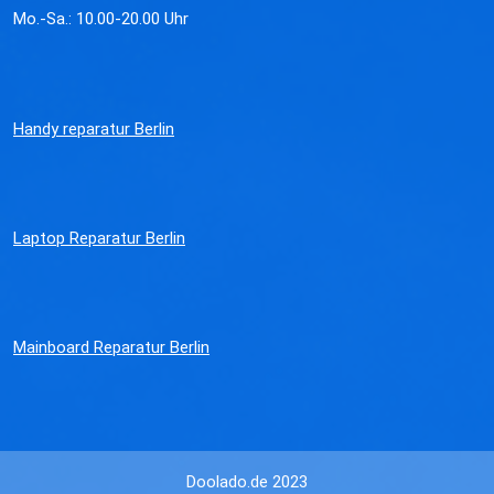
Mo.-Sa.: 10.00-20.00 Uhr
Handy reparatur Berlin
Laptop Reparatur Berlin
Mainboard Reparatur Berlin
Doolado.de 2023