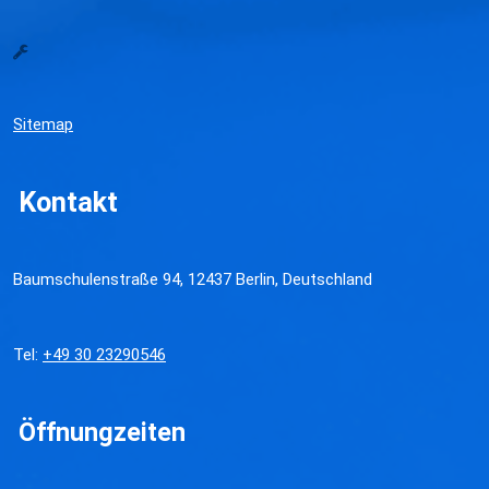
Sitemap
Kontakt
Baumschulenstraße 94, 12437 Berlin, Deutschland
Tel:
+49 30 23290546
Öffnungzeiten