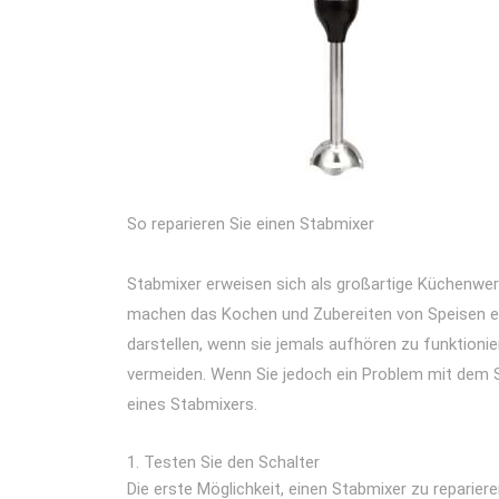
So reparieren Sie einen Stabmixer
Stabmixer erweisen sich als großartige Küchenwerk
machen das Kochen und Zubereiten von Speisen ei
darstellen, wenn sie jemals aufhören zu funktionier
vermeiden. Wenn Sie jedoch ein Problem mit dem St
eines Stabmixers.
Testen Sie den Schalter
Die erste Möglichkeit, einen Stabmixer zu reparier