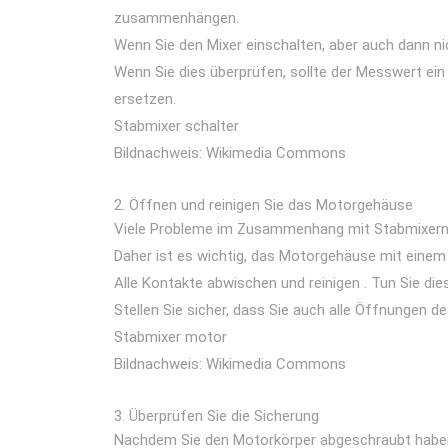
zusammenhängen.
Wenn Sie den Mixer einschalten, aber auch dann ni
Wenn Sie dies überprüfen, sollte der Messwert ein
ersetzen.
Stabmixer schalter
Bildnachweis: Wikimedia Commons
Öffnen und reinigen Sie das Motorgehäuse
Viele Probleme im Zusammenhang mit Stabmixern e
Daher ist es wichtig, das Motorgehäuse mit einem
Alle Kontakte abwischen und reinigen . Tun Sie di
Stellen Sie sicher, dass Sie auch alle Öffnungen 
Stabmixer motor
Bildnachweis: Wikimedia Commons
Überprüfen Sie die Sicherung
Nachdem Sie den Motorkörper abgeschraubt haben, m