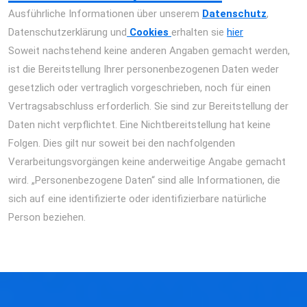
Ausführliche Informationen über unserem
Datenschutz
,
Datenschutzerklärung und
Cookies
erhalten sie
hier
Soweit nachstehend keine anderen Angaben gemacht werden,
ist die Bereitstellung Ihrer personenbezogenen Daten weder
gesetzlich oder vertraglich vorgeschrieben, noch für einen
Vertragsabschluss erforderlich. Sie sind zur Bereitstellung der
Daten nicht verpflichtet. Eine Nichtbereitstellung hat keine
Folgen. Dies gilt nur soweit bei den nachfolgenden
Verarbeitungsvorgängen keine anderweitige Angabe gemacht
wird. „Personenbezogene Daten“ sind alle Informationen, die
sich auf eine identifizierte oder identifizierbare natürliche
Person beziehen.
Smartphone Reparatur Berlin Display Akku Kamera
Wasserschaden