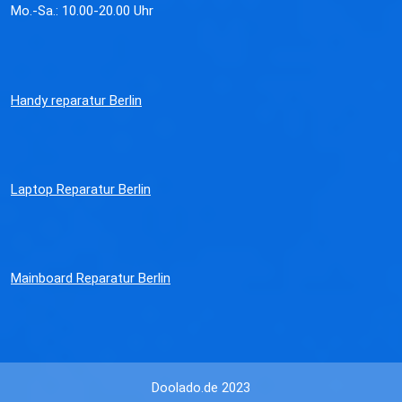
Mo.-Sa.: 10.00-20.00 Uhr
Handy reparatur Berlin
Laptop Reparatur Berlin
Mainboard Reparatur Berlin
Doolado.de 2023