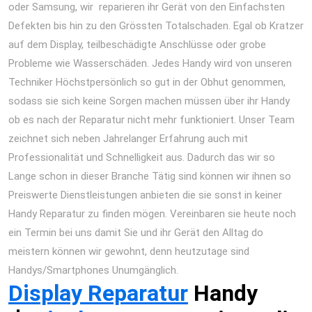
oder Samsung, wir reparieren ihr Gerät von den Einfachsten
Defekten bis hin zu den Grössten Totalschaden. Egal ob Kratzer
auf dem Display, teilbeschädigte Anschlüsse oder grobe
Probleme wie Wasserschäden. Jedes Handy wird von unseren
Techniker Höchstpersönlich so gut in der Obhut genommen,
sodass sie sich keine Sorgen machen müssen über ihr Handy
ob es nach der Reparatur nicht mehr funktioniert. Unser Team
zeichnet sich neben Jahrelanger Erfahrung auch mit
Professionalität und Schnelligkeit aus. Dadurch das wir so
Lange schon in dieser Branche Tätig sind können wir ihnen so
Preiswerte Dienstleistungen anbieten die sie sonst in keiner
Handy Reparatur zu finden mögen. Vereinbaren sie heute noch
ein Termin bei uns damit Sie und ihr Gerät den Alltag do
meistern können wir gewohnt, denn heutzutage sind
Handys/Smartphones Unumgänglich.
Display Reparatur
Handy