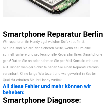
Smartphone Reparatur Berlin Display Akku Kamera
Wasserschaden
Smartphone Reparatur Berlin
Wir reparieren ihr Handy egal welcher Defekt auftritt.
Mit uns sind Sie auf der sicheren Seite, wenn es um eine
schnell, sichere und professionelle Reparatur Ihres Smartphone
geht! Rufen Sie an oder nehmen Sie per Mail Kontakt mit uns
auf. Binnen weniger Schritte haben Sie einen Reparaturtermin
vereinbart. Ohne lange Wartezeit und wie gewohnt in Bester
Qualität erhalten Sie Ihr Handy zurück.
All diese Fehler und mehr können wir
beheben:
Smartphone Diagnose: