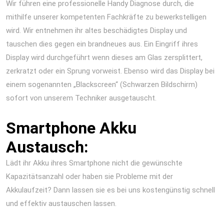
Wir führen eine professionelle Handy Diagnose durch, die
mithilfe unserer kompetenten Fachkräfte zu bewerkstelligen
wird. Wir entnehmen ihr altes beschädigtes Display und
tauschen dies gegen ein brandneues aus. Ein Eingriff ihres
Display wird durchgeführt wenn dieses am Glas zersplittert,
zerkratzt oder ein Sprung vorweist. Ebenso wird das Display bei
einem sogenannten „Blackscreen“ (Schwarzen Bildschirm)
sofort von unserem Techniker ausgetauscht.
Smartphone Akku
Austausch:
Lädt ihr Akku ihres Smartphone nicht die gewünschte
Kapazitätsanzahl oder haben sie Probleme mit der
Akkulaufzeit? Dann lassen sie es bei uns kostengünstig schnell
und effektiv austauschen lassen.