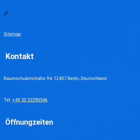
Sitemap
Kontakt
Baumschulenstraße 94, 12437 Berlin, Deutschland
Tel:
+49 30 23290546
Öffnungzeiten