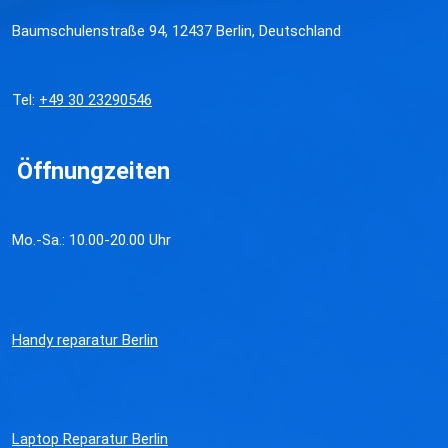
Baumschulenstraße 94, 12437 Berlin, Deutschland
Tel:
+49 30 23290546
Öffnungzeiten
Mo.-Sa.: 10.00-20.00 Uhr
Handy reparatur Berlin
Laptop Reparatur Berlin