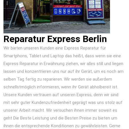
Reparatur Express Berlin
Wir bieten unseren Kunden eine Express Reparatur für
Smartphons, Tablet und Laptop das heißt, dass wenn sie eine
Express Reparatur in Erwähnung ziehen, wir alles still und liegen
lassen und konzentrieren uns nur auf ihr Gerät, um es noch am
selben Tag fertig zu reparieren. Wir werden sie außerdem
schnellstmöglich informieren, wenn ihr Gerät abholbereit ist.
Unsere Kunden vertrauen auf unseren Express, denn wir sind
mit sehr guter Kundenzufriedenheit geprägt was uns stolz auf
unserer Arbeit macht. Wir versuchen ihnen immer soweit es
geht Die Beste Leistung und die Besten Preise zu bieten um
ihnen die entsprechende Konditionen zu gewährleisten. Gerne