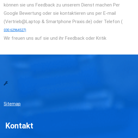
können sie uns Feedback zu unserem Dienst machen Per
Google Bewertung oder sie kontaktieren uns per E-mail
(Vertrieb@Laptop & Smartphone Praxis.de) oder Telefon (
030 62964527)
Wir freuen uns auf sie und ihr Feedback oder Kritik
Sitemap
Kontakt